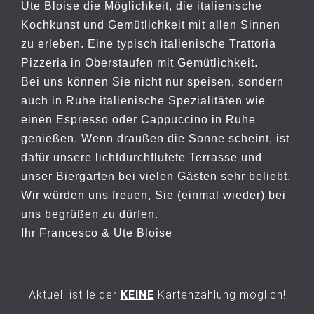
Ute Bloise die Möglichkeit, die italienische
Kochkunst und Gemütlichkeit mit allen Sinnen
zu erleben. Eine typisch italienische Trattoria
Pizzeria in Oberstaufen mit Gemütlichkeit.
Bei uns können Sie nicht nur speisen, sondern
auch in Ruhe italienische Spezialitäten wie
einen Espresso oder Cappuccino in Ruhe
genießen. Wenn draußen die Sonne scheint, ist
dafür unsere lichtdurchflutete Terrasse und
unser Biergarten bei vielen Gästen sehr beliebt.
Wir würden uns freuen, Sie (einmal wieder) bei
uns begrüßen zu dürfen.
Ihr Francesco & Ute Bloise
Aktuell ist leider
KEINE
Kartenzahlung möglich!