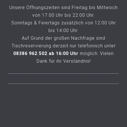
Unsere Öffnungszeiten sind Freitag bis Mittwoch
von 17:00 Uhr bis 22:00 Uhr.
Sonntags & Feiertags zusätzlich von 12:00 Uhr
bis 14:00 Uhr.
Auf Grund der großen Nachfrage sind
Tischreservierung derzeit nur telefonisch unter
08386 962 502 ab 16:00 Uhr
möglich.​ Vielen
Dank für ihr Verständnis!